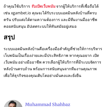
ถ้าคุณใช้บริการ
จากผู้ให้บริการที่เชื่อถือได้
รับเปิดเว็บพนัน
เช่น xgambet.io คุณจะได้รับระบบแอดมินหลังบ้านที่ครบ
ครัน ปรับแต่งได้ตามความต้องการ และมีทีมงานมืออาชีพ
คอยสนับสนุน อัปเดตระบบให้ทันสมัยอยู่เสมอ
สรุป
ระบบแอดมินหลังบ้านคือเครื่องมือสำคัญที่ช่วยให้การบริหาร
เว็บพนันเป็นเรื่องง่ายและมีประสิทธิภาพ หากคุณอยาก
เปิด
เว็บพนัน
อย่างมืออาชีพ ควรเลือกผู้ให้บริการที่มีระบบจัดการ
หลังบ้านครบถ้วน พร้อมการสนับสนุนจากทีมงานคุณภาพ
เพื่อให้ธุรกิจของคุณเติบโตอย่างมั่นคงและยั่งยืน
Muhammad Shahbaz