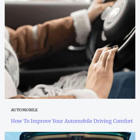
AUTOMOBILE
How To Improve Your Automobile Driving Comfort