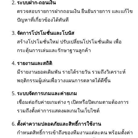
ระบบฝาก-ถอนเงิน
ตรวจสอบรายการฝากถอนเงิน ยืนยันรายการ และแก้ไข
ปัญหาที่เกี่ยวข้องได้ทันที
จัดการโปรโมชั่นและโบนัส
สร้างโปรโมชั่นใหม่ ปรับเปลี่ยนโปรโมชั่นเดิม เพื่อ
กระตุ้นการเล่นและรักษาฐานลูกค้า
รายงานและสถิติ
มีรายงานยอดเดิมพัน รายได้รายวัน รวมถึงวิเคราะห์
พฤติกรรมผู้เล่นเพื่อวางแผนการตลาดได้ดีขึ้น
ระบบจัดการเกมและค่ายเกม
เชื่อมต่อกับค่ายเกมต่าง ๆ เปิดหรือปิดเกมตามต้องการ
รวมถึงตั้งค่าการแสดงผลเกมในเว็บไซต์
ตั้งค่าความปลอดภัยและสิทธิ์การใช้งาน
กำหนดสิทธิ์การเข้าถึงของทีมงานแต่ละคน พร้อมตั้งค่า