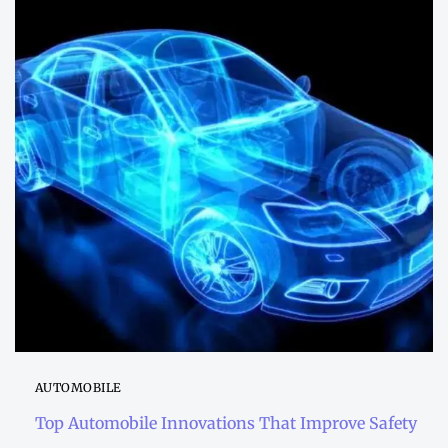
AUTOMOBILE
Top Automobile Innovations That Improve Safety